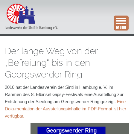
Der lange Weg von der
„Befreiung“ bis in den
Georgswerder Ring
2016 hat der Landesverein der Sinti in Hamburg e. V. im
Rahmen des 8. Elbinsel Gipsy-Festivals eine Ausstellung zur
Entstehung der Siedlung am Georgswerder Ring gezeigt.
Eine
Dokumentation der Ausstellungsinhalte im PDF-Format ist hier
verfügbar.